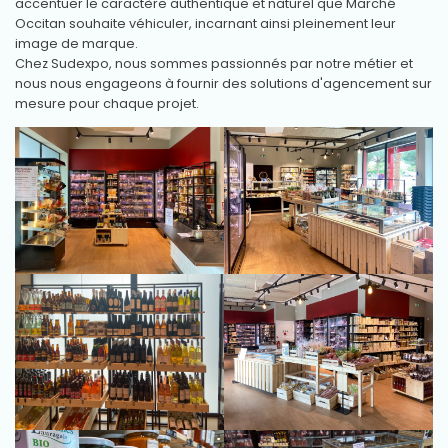
accentuer le caractère authentique et naturel que Marché
Occitan souhaite véhiculer, incarnant ainsi pleinement leur
image de marque.
Chez Sudexpo, nous sommes passionnés par notre métier et
nous nous engageons à fournir des solutions d'agencement sur
mesure pour chaque projet.