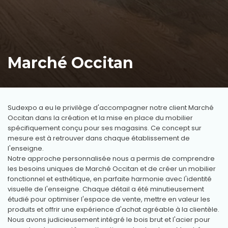
Marché Occitan
Sudexpo a eu le privilège d'accompagner notre client Marché
Occitan dans la création et la mise en place du mobilier
spécifiquement conçu pour ses magasins. Ce concept sur
mesure est à retrouver dans chaque établissement de
l'enseigne.
Notre approche personnalisée nous a permis de comprendre
les besoins uniques de Marché Occitan et de créer un mobilier
fonctionnel et esthétique, en parfaite harmonie avec l'identité
visuelle de l'enseigne. Chaque détail a été minutieusement
étudié pour optimiser l'espace de vente, mettre en valeur les
produits et offrir une expérience d'achat agréable à la clientèle.
Nous avons judicieusement intégré le bois brut et l'acier pour