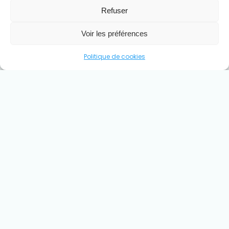
Refuser
Voir les préférences
Politique de cookies
Réalisation précédente :