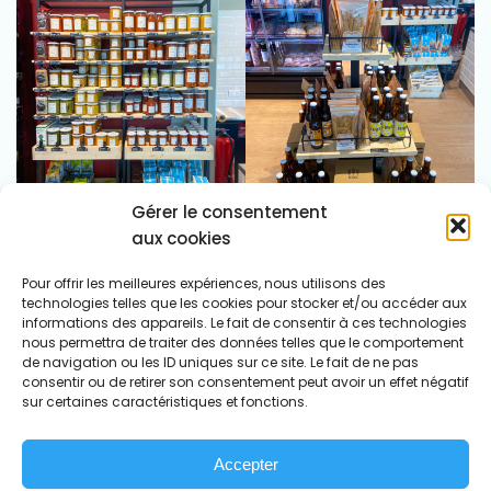
Gérer le consentement
aux cookies
Pour offrir les meilleures expériences, nous utilisons des
technologies telles que les cookies pour stocker et/ou accéder aux
informations des appareils. Le fait de consentir à ces technologies
nous permettra de traiter des données telles que le comportement
de navigation ou les ID uniques sur ce site. Le fait de ne pas
consentir ou de retirer son consentement peut avoir un effet négatif
sur certaines caractéristiques et fonctions.
Accepter