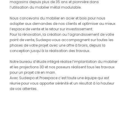
magasins depuis plus de 35 ans et pionnière dans
l’utilisation du mobilier métal modulable.
Nous concevons du mobilier en acier et bois pour nous
adapter aux demandes de nos clients et optimiser au mieux
l’espace de vente et le retour sur investissement.
Pour la rénovation, la création ou l’agrandissement de votre
point de vente, Sudexpo vous accompagnent sur toutes les
phases de votre projet avec une offre à tiroirs, depuis la
conception jusqu’à la réalisation des travaux.
Notre bureau d’étude intégré réalise l’implantation du mobilier
et les projections 3D et nos poseurs réalisent tous les travaux
pour un projet clé en main.
Avec Sudexpo et Proexpace c’est toute une équipe qui est
réunie pour vous apporter sérénité et un résultat à la hauteur
de vos attentes.