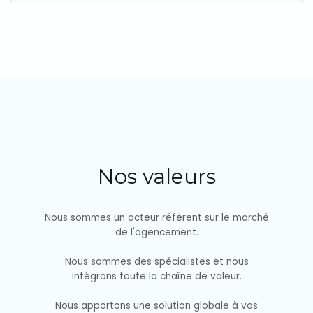
Nos valeurs
Nous sommes un acteur référent sur le marché
de l'agencement.
Nous sommes des spécialistes et nous
intégrons toute la chaîne de valeur.
Nous apportons une solution globale à vos