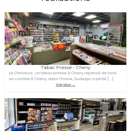
Tabac Presse - Cheny
Le Chiniacus : un tabac presse à Cheny repensé de fond
en comble À Cheny, dans l'Yonne, Sudexpo a piloté […]
Voir plus →