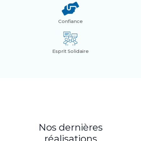
Confiance
Esprit Solidaire
Nos dernières
réalisations