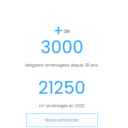
+
de
3000
Magasins aménagées depuis 35 ans.
21250
m² aménagés en 2022
Nous contacter