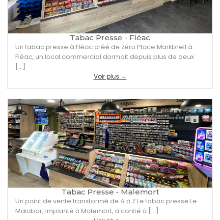
Tabac Presse - Fléac
Un tabac presse à Fléac créé de zéro Place Markbreit à
Fléac, un local commercial dormait depuis plus de deux
[…]
Voir plus →
Tabac Presse - Malemort
Un point de vente transformé de A à Z Le tabac presse Le
Malabar, implanté à Malemort, a confié à […]