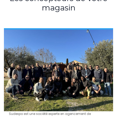
magasin
Sudexpo est une société experte en agencement de