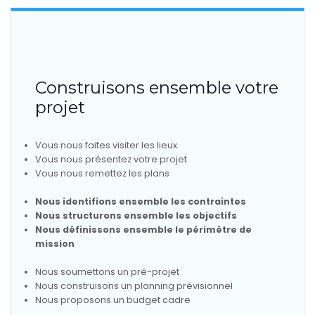
Construisons ensemble votre
projet
Vous nous faites visiter les lieux
Vous nous présentez votre projet
Vous nous remettez les plans
Nous identifions ensemble les contraintes
Nous structurons ensemble les objectifs
Nous définissons ensemble le périmètre de
mission
Nous soumettons un pré-projet
Nous construisons un planning prévisionnel
Nous proposons un budget cadre