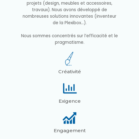
projets (design, meubles et accessoires,
travaux). Nous avons développé de
nombreuses solutions innovantes (inventeur
de la Plexibox...).
Nous sommes concentrés sur l’efficacité et le
pragmatisme.
Créativité
Exigence
Engagement