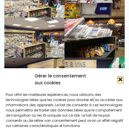
Gérer le consentement
aux cookies
Pour offrir les meilleures expériences, nous utilisons des
technologies telles que les cookies pour stocker et/ou accéder aux
informations des appareils. Le fait de consentir à ces technologies
nous permettra de traiter des données telles que le comportement
de navigation ou les ID uniques sur ce site. Le fait de ne pas
consentir ou de retirer son consentement peut avoir un effet négatif
sur certaines caractéristiques et fonctions.