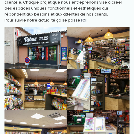
clientèle. Chaque projet que nous entreprenons vise à créer
des espaces uniques, fonctionnels et esthétiques qui
répondent aux besoins et aux attentes de nos clients.
Pour suivre notre actualité ça se passe
ICI