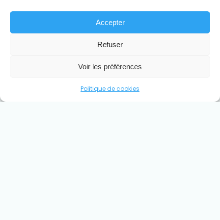
Accepter
Refuser
Voir les préférences
Politique de cookies